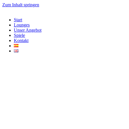
Zum Inhalt springen
Start
Lounges
Unser Angebot
Spiele
Kontakt