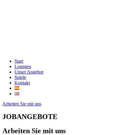
Start
Lounges
Unser Angebot
Spiele
Kontakt
Arbeiten Sie mit uns
JOBANGEBOTE
Arbeiten Sie mit uns